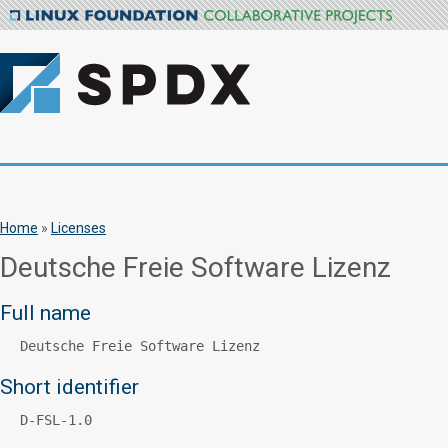
Home
»
Licenses
Deutsche Freie Software Lizenz
Full name
Deutsche Freie Software Lizenz
Short identifier
D-FSL-1.0