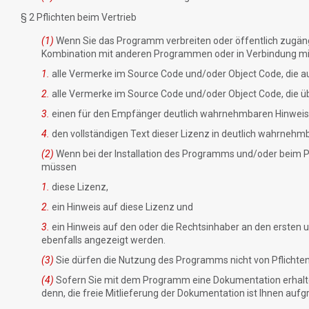
§ 2 Pflichten beim Vertrieb
(1)
Wenn Sie das Programm verbreiten oder öffentlich zugängli
Kombination mit anderen Programmen oder in Verbindung mit
1.
alle Vermerke im Source Code und/oder Object Code, die au
2.
alle Vermerke im Source Code und/oder Object Code, die 
3.
einen für den Empfänger deutlich wahrnehmbaren Hinweis 
4.
den vollständigen Text dieser Lizenz in deutlich wahrnehm
(2)
Wenn bei der Installation des Programms und/oder beim 
müssen
1.
diese Lizenz,
2.
ein Hinweis auf diese Lizenz und
3.
ein Hinweis auf den oder die Rechtsinhaber an den ersten
ebenfalls angezeigt werden.
(3)
Sie dürfen die Nutzung des Programms nicht von Pflichten
(4)
Sofern Sie mit dem Programm eine Dokumentation erhalte
denn, die freie Mitlieferung der Dokumentation ist Ihnen aufg